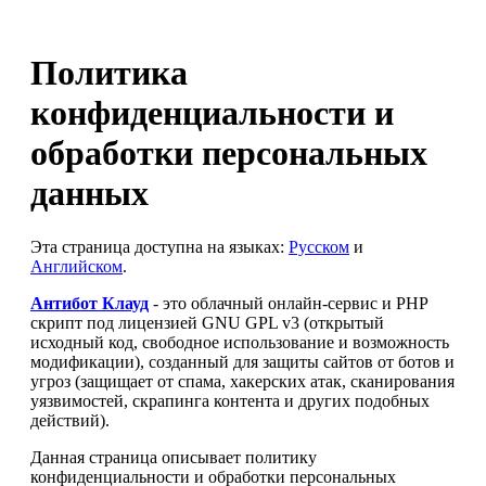
Политика
конфиденциальности и
обработки персональных
данных
Эта страница доступна на языках:
Русском
и
Английском
.
Антибот Клауд
- это облачный онлайн-сервис и PHP
скрипт под лицензией GNU GPL v3 (открытый
исходный код, свободное использование и возможность
модификации), созданный для защиты сайтов от ботов и
угроз (защищает от спама, хакерских атак, сканирования
уязвимостей, скрапинга контента и других подобных
действий).
Данная страница описывает политику
конфиденциальности и обработки персональных