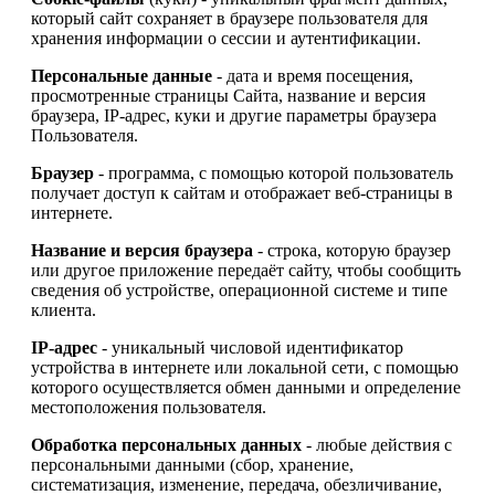
который сайт сохраняет в браузере пользователя для
хранения информации о сессии и аутентификации.
Персональные данные
- дата и время посещения,
просмотренные страницы Сайта, название и версия
браузера, IP-адрес, куки и другие параметры браузера
Пользователя.
Браузер
- программа, с помощью которой пользователь
получает доступ к сайтам и отображает веб-страницы в
интернете.
Название и версия браузера
- строка, которую браузер
или другое приложение передаёт сайту, чтобы сообщить
сведения об устройстве, операционной системе и типе
клиента.
IP-адрес
- уникальный числовой идентификатор
устройства в интернете или локальной сети, с помощью
которого осуществляется обмен данными и определение
местоположения пользователя.
Обработка персональных данных
- любые действия с
персональными данными (сбор, хранение,
систематизация, изменение, передача, обезличивание,